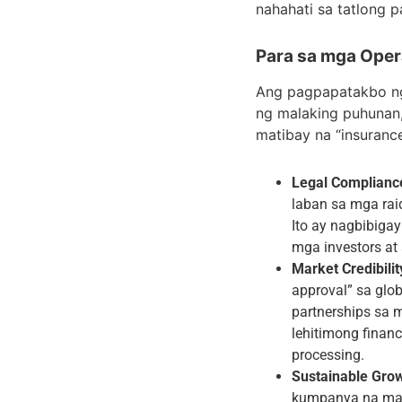
nahahati sa tatlong 
Para sa mga Oper
Ang pagpapatakbo ng
ng malaking puhunan, 
matibay na “insuranc
Legal Complianc
laban sa mga rai
Ito ay nagbibiga
mga investors at 
Market Credibilit
approval” sa gl
partnerships sa m
lehitimong financ
processing.
Sustainable Grow
kumpanya na mag-