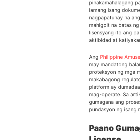
pinakamahalagang pam
lamang isang dokumen
nagpapatunay na ang
mahigpit na batas ng 
lisensyang ito ang p
aktibidad at katiyaka
Ang
Philippine Amus
may mandatong balan
proteksyon ng mga 
makabagong regulato
platform ay dumadaa
mag-operate. Sa artik
gumagana ang proseso
pundasyon ng isang 
Paano Guma
License