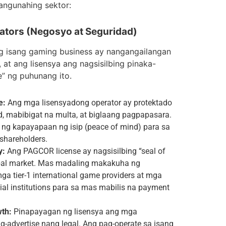
pangunahing sektor:
ators (Negosyo at Seguridad)
 isang gaming business ay nangangailangan
at ang lisensya ang nagsisilbing pinaka-
e” ng puhunang ito.
e:
Ang mga lisensyadong operator ay protektado
d, mabibigat na multa, at biglaang pagpapasara.
y ng kapayapaan ng isip (peace of mind) para sa
shareholders.
y:
Ang PAGCOR license ay nagsisilbing “seal of
obal market. Mas madaling makakuha ng
ga tier-1 international game providers at mga
ial institutions para sa mas mabilis na payment
th:
Pinapayagan ng lisensya ang mga
advertise nang legal. Ang pag-operate sa isang