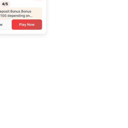
4/5
Deposit Bonus Bonus
100 depending on
t
ew
Play Now