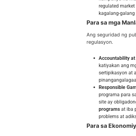
regulated market 
kagalang-galang 
Para sa mga Manl
Ang seguridad ng pu
regulasyon.
Accountability at
katiyakan ang mg
sertipikasyon at 
pinangangalagaan
Responsible Gam
programa para s
site ay obligado
programs
at iba
problems at adik
Para sa Ekonomiya