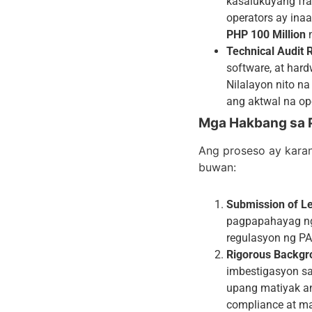
kasalukuyang fra
operators ay in
PHP 100 Million
n
Technical Audit 
software, at har
Nilalayon nito na
ang aktwal na op
Mga Hakbang sa 
Ang proseso ay karan
buwan:
Submission of Let
pagpapahayag ng 
regulasyon ng P
Rigorous Backgro
imbestigasyon sa 
upang matiyak a
compliance at ma